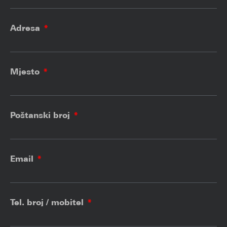
Adresa
Mjesto
Poštanski broj
Email
Tel. broj / mobitel