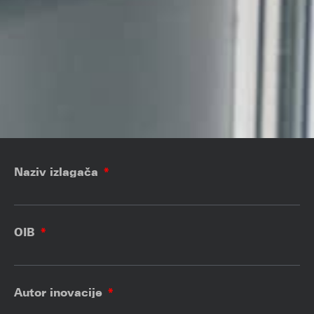
Naziv izlagača
OIB
Autor inovacije