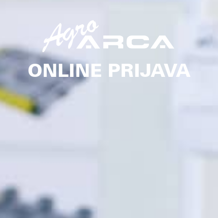
ONLINE PRIJAVA